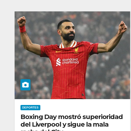
DEPORTES
Boxing Day mostró superioridad
del Liverpool y sigue la mala