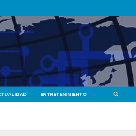
CTUALIDAD
ENTRETENIMIENTO