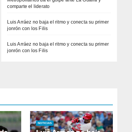
comparte el liderato
Luis Arráez no baja el ritmo y conecta su primer
jonrón con los Filis
Luis Arráez no baja el ritmo y conecta su primer
jonrón con los Filis
NOTICIAS