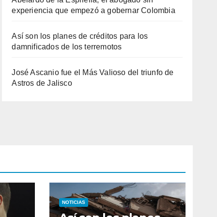
experiencia que empezó a gobernar Colombia
Así son los planes de créditos para los
damnificados de los terremotos
José Ascanio fue el Más Valioso del triunfo de
Astros de Jalisco
NOTICIAS