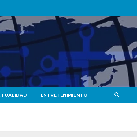
CTUALIDAD
ENTRETENIMIENTO