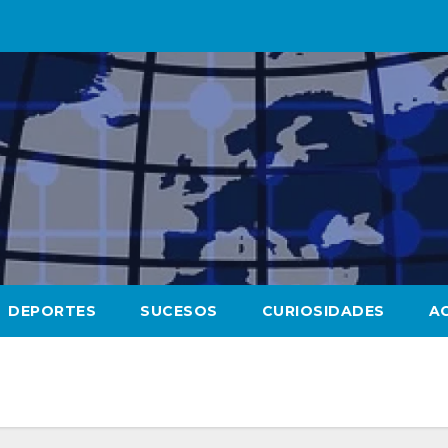
DEPORTES
SUCESOS
CURIOSIDADES
A