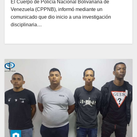
El Cuerpo de Policía Nacional Bolivariana de
Venezuela (CPPNB), informó mediante un
comunicado que dio inicio a una investigación
disciplinaria…