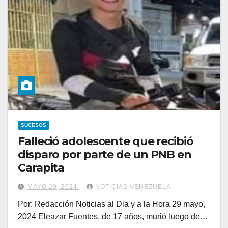
SUCESOS
Falleció adolescente que recibió
disparo por parte de un PNB en
Carapita
MAYO 29, 2024
NOTICIAS VENEZUELA
Por: Redacción Noticias al Dia y a la Hora 29 mayo,
2024 Eleazar Fuentes, de 17 años, murió luego de…