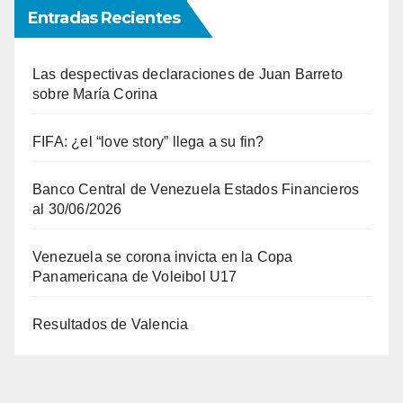
Entradas Recientes
Las despectivas declaraciones de Juan Barreto
sobre María Corina
FIFA: ¿el “love story” llega a su fin?
Banco Central de Venezuela Estados Financieros
al 30/06/2026
Venezuela se corona invicta en la Copa
Panamericana de Voleibol U17
Resultados de Valencia