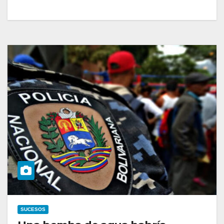
SUCESOS