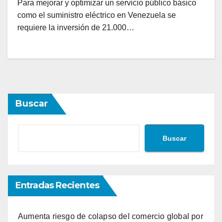
Para mejorar y optimizar un servicio público básico
como el suministro eléctrico en Venezuela se
requiere la inversión de 21.000…
Buscar
Buscar
Entradas Recientes
Aumenta riesgo de colapso del comercio global por