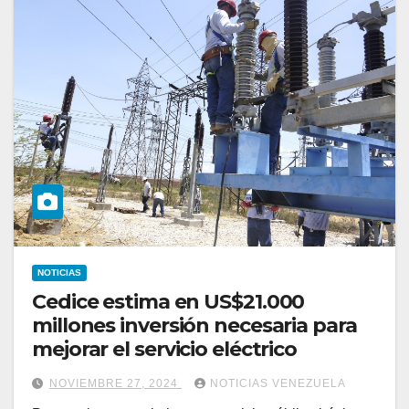
NOTICIAS
Cedice estima en US$21.000
millones inversión necesaria para
mejorar el servicio eléctrico
NOVIEMBRE 27, 2024
NOTICIAS VENEZUELA