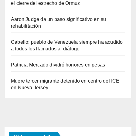
el cierre del estrecho de Ormuz
Aaron Judge da un paso significativo en su
rehabilitación
Cabello: pueblo de Venezuela siempre ha acudido
a todos los llamados al diálogo
Patricia Mercado dividió honores en pesas
Muere tercer migrante detenido en centro del ICE
en Nueva Jersey