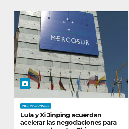
INTERNACIONALES
Lula y Xi Jinping acuerdan
acelerar las negociaciones para