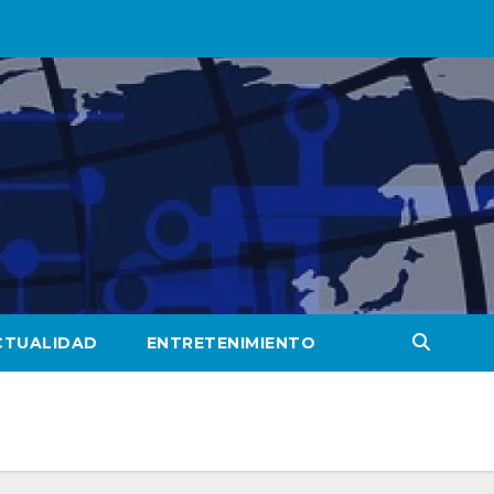
CTUALIDAD
ENTRETENIMIENTO