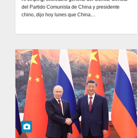
del Partido Comunista de China y presidente
chino, dijo hoy lunes que China…