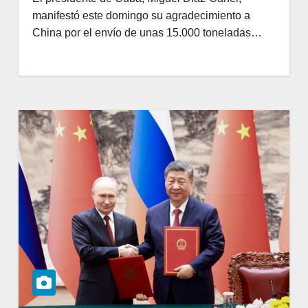
manifestó este domingo su agradecimiento a
China por el envío de unas 15.000 toneladas…