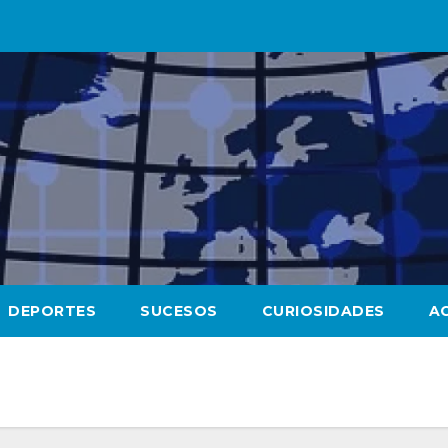
DEPORTES
SUCESOS
CURIOSIDADES
A