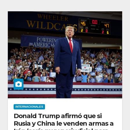
INTERNACIONALES
Donald Trump afirmó que si
Rusia y China le venden armas a