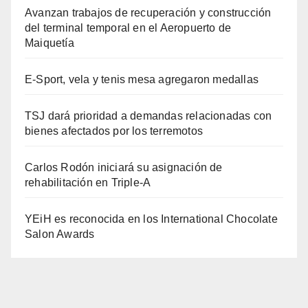
Avanzan trabajos de recuperación y construcción
del terminal temporal en el Aeropuerto de
Maiquetía
E-Sport, vela y tenis mesa agregaron medallas
TSJ dará prioridad a demandas relacionadas con
bienes afectados por los terremotos
Carlos Rodón iniciará su asignación de
rehabilitación en Triple-A
YEiH es reconocida en los International Chocolate
Salon Awards