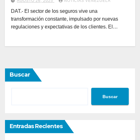
AGOSTO 26, 2025
NOTICIAS VENEZUELA
DAT.- El sector de los seguros vive una
transformación constante, impulsado por nuevas
regulaciones y expectativas de los clientes. El…
Buscar
Buscar
Entradas Recientes