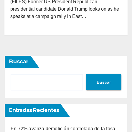
(FILES) Former US President Republican
presidential candidate Donald Trump looks on as he
speaks at a campaign rally in East…
Buscar
Buscar
Entradas Recientes
En 72% avanza demolición controlada de la fosa