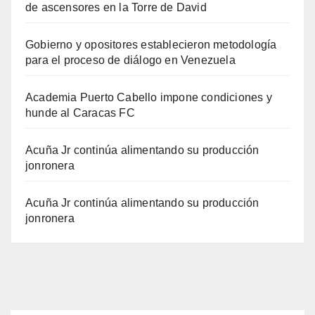
de ascensores en la Torre de David
Gobierno y opositores establecieron metodología
para el proceso de diálogo en Venezuela
Academia Puerto Cabello impone condiciones y
hunde al Caracas FC
Acuña Jr continúa alimentando su producción
jonronera
Acuña Jr continúa alimentando su producción
jonronera