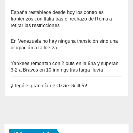
España restablece desde hoy los controles
fronterizos con Italia tras el rechazo de Roma a
retirar las restricciones
En Venezuela no hay ninguna transición sino una
ocupación a la fuerza
Yankees remontan con 2 outs en la 9na y superan
3-2 a Bravos en 10 innings tras larga lluvia
¡Llegó el gran día de Ozzie Guillén!