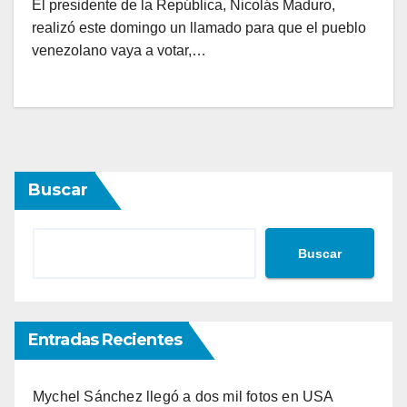
El presidente de la República, Nicolás Maduro,
realizó este domingo un llamado para que el pueblo
venezolano vaya a votar,…
Buscar
Buscar
Entradas Recientes
Mychel Sánchez llegó a dos mil fotos en USA