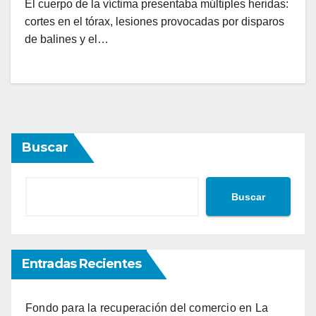
El cuerpo de la víctima presentaba múltiples heridas:
cortes en el tórax, lesiones provocadas por disparos
de balines y el…
Buscar
Buscar
Entradas Recientes
Fondo para la recuperación del comercio en La