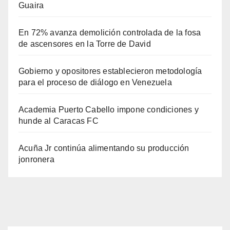
Guaira
En 72% avanza demolición controlada de la fosa
de ascensores en la Torre de David
Gobierno y opositores establecieron metodología
para el proceso de diálogo en Venezuela
Academia Puerto Cabello impone condiciones y
hunde al Caracas FC
Acuña Jr continúa alimentando su producción
jonronera