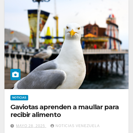
NOTICIAS
Gaviotas aprenden a maullar para
recibir alimento
MAYO 28, 2025
NOTICIAS VENEZUELA