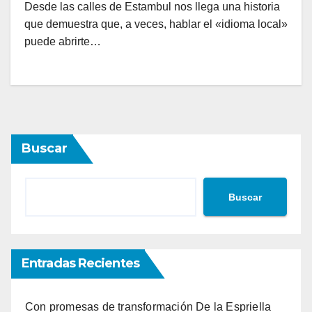
Desde las calles de Estambul nos llega una historia
que demuestra que, a veces, hablar el «idioma local»
puede abrirte…
Buscar
Buscar
Entradas Recientes
Con promesas de transformación De la Espriella