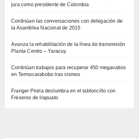
jura como presidente de Colombia
Continúan las conversaciones con delegación de
la Asamblea Nacional de 2015
Avanza la rehabilitación de la línea de transmisión
Planta Centro – Yaracuy
Continúan trabajos para recuperar 450 megavatios
en Termocarabobo tras sismos
Franger Pirela deslumbra en el tabloncillo con
Freseros de Irapuato