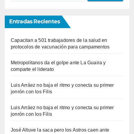
Entradas Recientes
Capacitan a 501 trabajadores de la salud en
protocolos de vacunación para campamentos
Metropolitanos da el golpe ante La Guaira y
comparte el liderato
Luis Arráez no baja el ritmo y conecta su primer
jonrón con los Filis
Luis Arráez no baja el ritmo y conecta su primer
jonrón con los Filis
José Altuve la saca pero los Astros caen ante