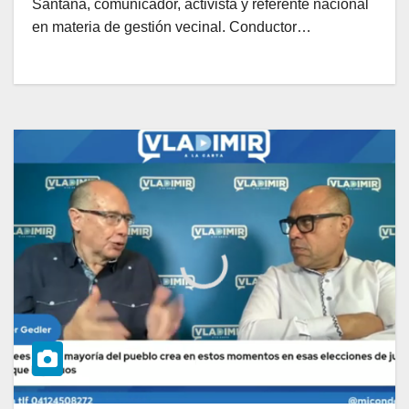
Santana, comunicador, activista y referente nacional
en materia de gestión vecinal. Conductor…