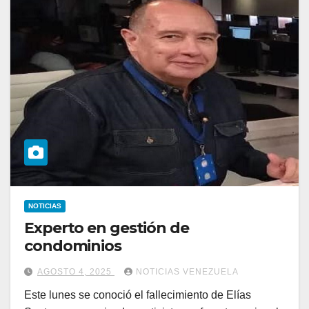
NOTICIAS
Experto en gestión de
condominios
AGOSTO 4, 2025
NOTICIAS VENEZUELA
Este lunes se conoció el fallecimiento de Elías