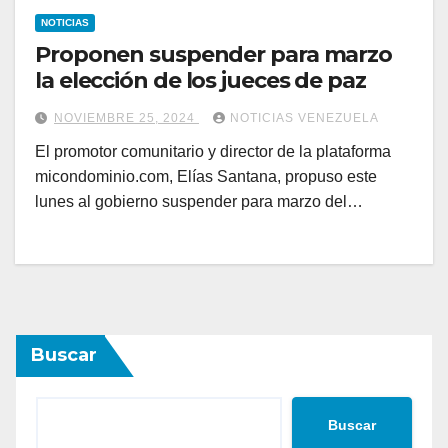
NOTICIAS
Proponen suspender para marzo
la elección de los jueces de paz
NOVIEMBRE 25, 2024
NOTICIAS VENEZUELA
El promotor comunitario y director de la plataforma
micondominio.com, Elías Santana, propuso este
lunes al gobierno suspender para marzo del…
Buscar
Buscar