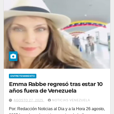
ENTRETENIMIENTO
Emma Rabbe regresó tras estar 10
años fuera de Venezuela
AGOSTO 27, 2025
NOTICIAS VENEZUELA
Por: Redacción Noticias al Dia y a la Hora 26 agosto,