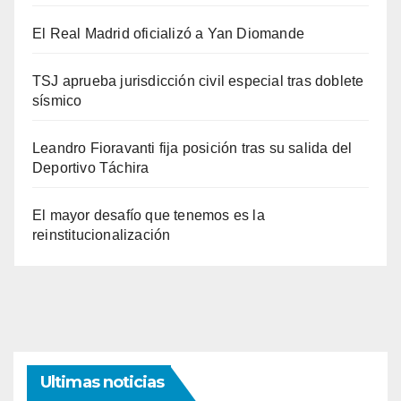
El Real Madrid oficializó a Yan Diomande
TSJ aprueba jurisdicción civil especial tras doblete
sísmico
Leandro Fioravanti fija posición tras su salida del
Deportivo Táchira
El mayor desafío que tenemos es la
reinstitucionalización
Ultimas noticias