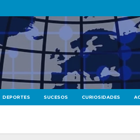
DEPORTES
SUCESOS
CURIOSIDADES
A