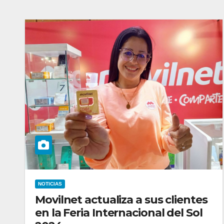
NOTICIAS
Movilnet actualiza a sus clientes
en la Feria Internacional del Sol