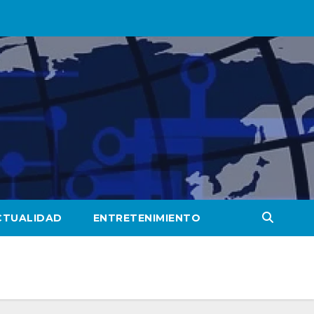
CTUALIDAD
ENTRETENIMIENTO