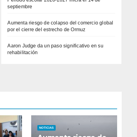
septiembre
Aumenta riesgo de colapso del comercio global
por el cierre del estrecho de Ormuz
Aaron Judge da un paso significativo en su
rehabilitación
NOTICIAS