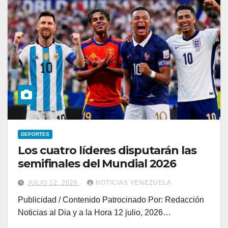
DEPORTES
Los cuatro líderes disputarán las
semifinales del Mundial 2026
JULIO 12, 2026
NOTICIAS VENEZUELA
Publicidad / Contenido Patrocinado Por: Redacción
Noticias al Dia y a la Hora 12 julio, 2026…