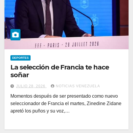
DEPORTES
La selección de Francia te hace
soñar
JULIO 28, 2026
NOTICIAS VENEZUELA
Momentos después de ser presentado como nuevo
seleccionador de Francia el martes, Zinedine Zidane
apretó los puños y su voz,…