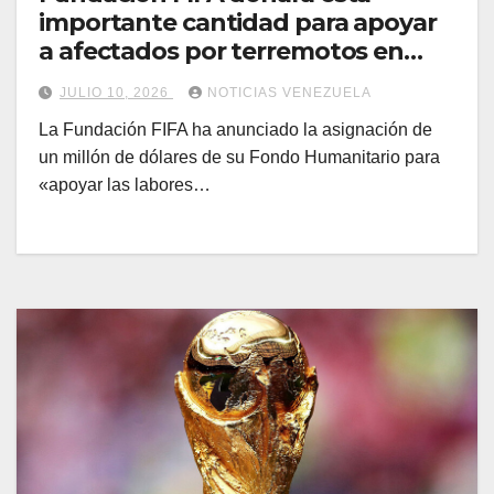
importante cantidad para apoyar
a afectados por terremotos en
Venezuela
JULIO 10, 2026
NOTICIAS VENEZUELA
La Fundación FIFA ha anunciado la asignación de
un millón de dólares de su Fondo Humanitario para
«apoyar las labores…