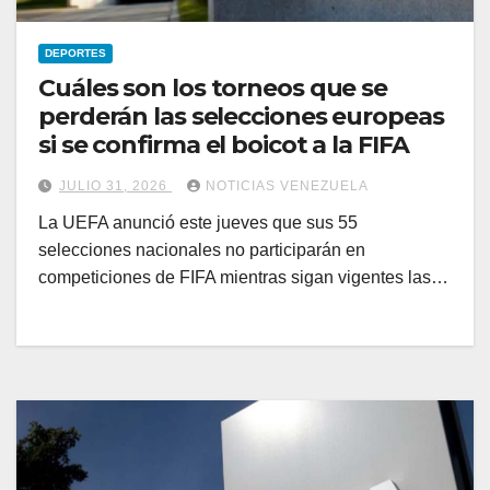
DEPORTES
Cuáles son los torneos que se
perderán las selecciones europeas
si se confirma el boicot a la FIFA
JULIO 31, 2026
NOTICIAS VENEZUELA
La UEFA anunció este jueves que sus 55
selecciones nacionales no participarán en
competiciones de FIFA mientras sigan vigentes las…