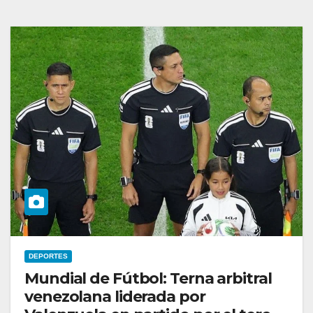
DEPORTES
Mundial de Fútbol: Terna arbitral
venezolana liderada por