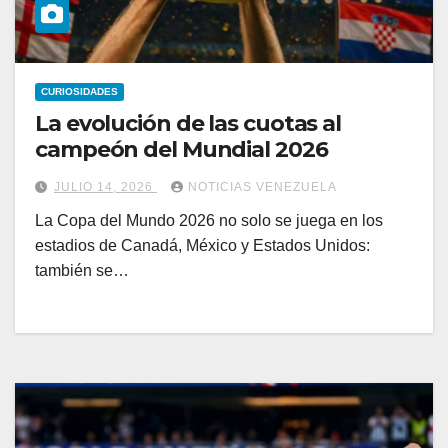
CURIOSIDADES
La evolución de las cuotas al
campeón del Mundial 2026
JULIO 14, 2026
NOTICIAS VENEZUELA
La Copa del Mundo 2026 no solo se juega en los
estadios de Canadá, México y Estados Unidos:
también se…