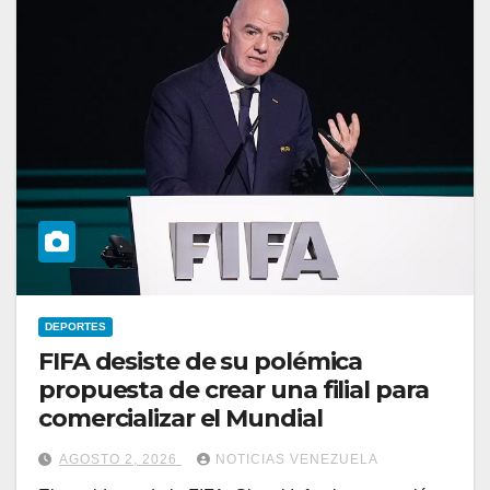
DEPORTES
FIFA desiste de su polémica
propuesta de crear una filial para
comercializar el Mundial
AGOSTO 2, 2026
NOTICIAS VENEZUELA