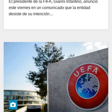
El presidente de la FIFA, Gianni Infantino, anunció
este viernes en un comunicado que la entidad
desiste de su intención…