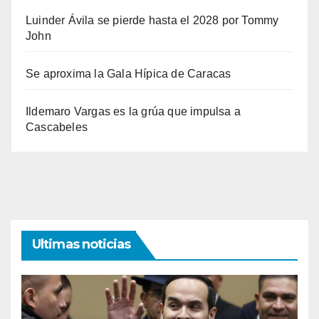
Luinder Ávila se pierde hasta el 2028 por Tommy
John
Se aproxima la Gala Hípica de Caracas
Ildemaro Vargas es la grúa que impulsa a
Cascabeles
Ultimas noticias