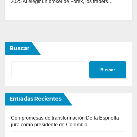
2025 Al elegir un bróker de Forex, los traders…
Buscar
Buscar
Entradas Recientes
Con promesas de transformación De la Espriella
jura como presidente de Colombia