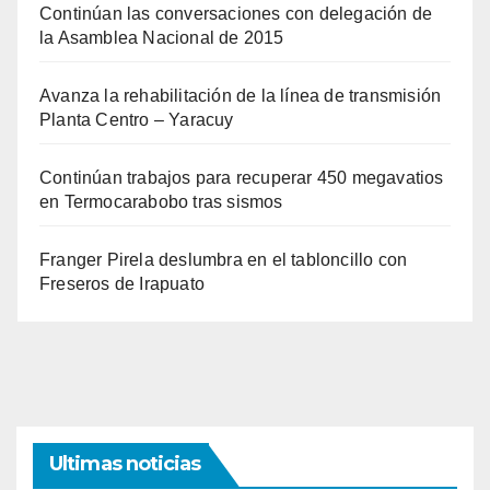
Continúan las conversaciones con delegación de
la Asamblea Nacional de 2015
Avanza la rehabilitación de la línea de transmisión
Planta Centro – Yaracuy
Continúan trabajos para recuperar 450 megavatios
en Termocarabobo tras sismos
Franger Pirela deslumbra en el tabloncillo con
Freseros de Irapuato
Ultimas noticias