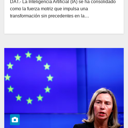
DAT.- La Inteligencia Artificial (IA) se ha consolidado
como la fuerza motriz que impulsa una
transformación sin precedentes en la…