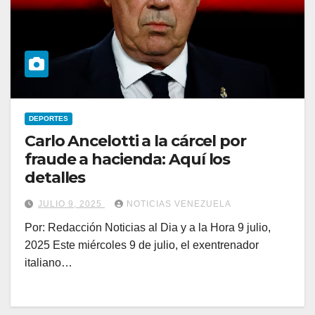
DEPORTES
Carlo Ancelotti a la cárcel por
fraude a hacienda: Aquí los
detalles
JULIO 9, 2025
NOTICIAS VENEZUELA
Por: Redacción Noticias al Dia y a la Hora 9 julio,
2025 Este miércoles 9 de julio, el exentrenador
italiano…