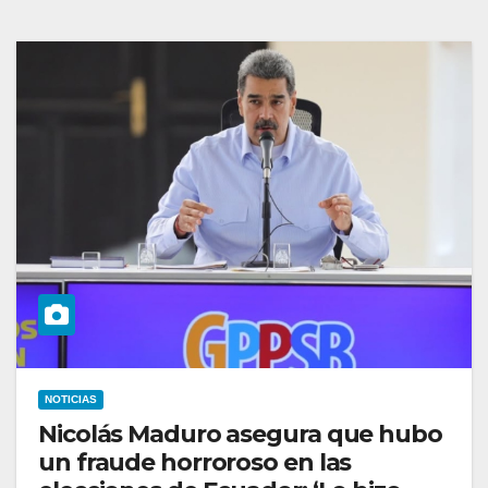
NOTICIAS
Nicolás Maduro asegura que hubo
un fraude horroroso en las