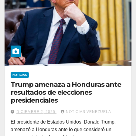
NOTICIAS
Trump amenaza a Honduras ante
resultados de elecciones
presidenciales
DICIEMBRE 2, 2025
NOTICIAS VENEZUELA
El presidente de Estados Unidos, Donald Trump,
amenazó a Honduras ante lo que consideró un