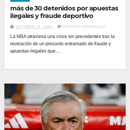
más de 30 detenidos por apuestas
ilegales y fraude deportivo
OCTUBRE 24, 2025
NOTICIAS VENEZUELA
La NBA atraviesa una crisis sin precedentes tras la
revelación de un presunto entramado de fraude y
apuestas ilegales que…