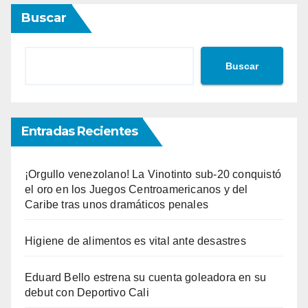
Buscar
Buscar
Entradas Recientes
¡Orgullo venezolano! La Vinotinto sub-20 conquistó
el oro en los Juegos Centroamericanos y del
Caribe tras unos dramáticos penales
Higiene de alimentos es vital ante desastres
Eduard Bello estrena su cuenta goleadora en su
debut con Deportivo Cali