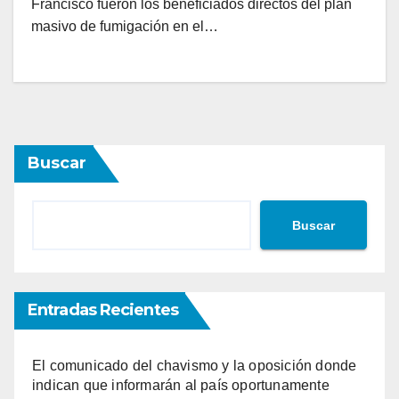
Francisco fueron los beneficiados directos del plan
masivo de fumigación en el…
Buscar
Buscar
Entradas Recientes
El comunicado del chavismo y la oposición donde
indican que informarán al país oportunamente