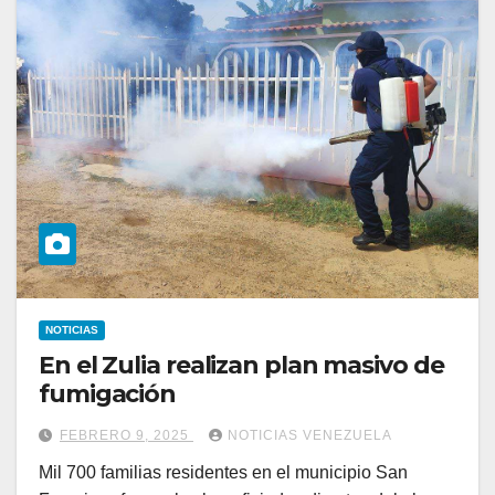
NOTICIAS
En el Zulia realizan plan masivo de
fumigación
FEBRERO 9, 2025
NOTICIAS VENEZUELA
Mil 700 familias residentes en el municipio San