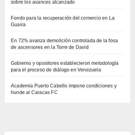
sobre los avances alcanzado
Fondo para la recuperación del comercio en La
Guaira
En 72% avanza demolición controlada de la fosa
de ascensores en la Torre de David
Gobierno y opositores establecieron metodología
para el proceso de diálogo en Venezuela
Academia Puerto Cabello impone condiciones y
hunde al Caracas FC