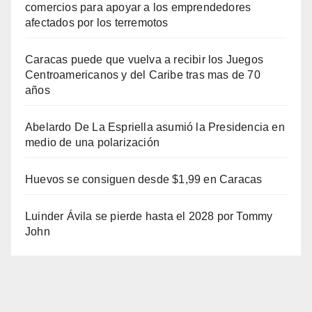
comercios para apoyar a los emprendedores
afectados por los terremotos
Caracas puede que vuelva a recibir los Juegos
Centroamericanos y del Caribe tras mas de 70
años
Abelardo De La Espriella asumió la Presidencia en
medio de una polarización
Huevos se consiguen desde $1,99 en Caracas
Luinder Ávila se pierde hasta el 2028 por Tommy
John