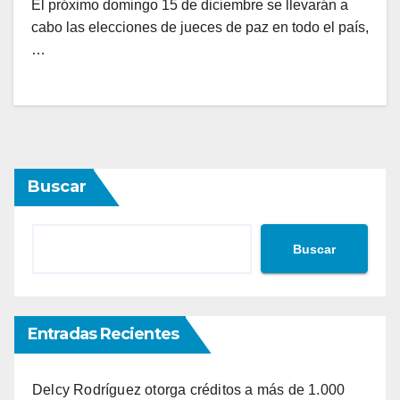
El próximo domingo 15 de diciembre se llevarán a
cabo las elecciones de jueces de paz en todo el país,
…
Buscar
Buscar
Entradas Recientes
Delcy Rodríguez otorga créditos a más de 1.000