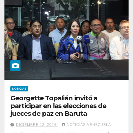
NOTICIAS
Georgette Topalián invitó a
participar en las elecciones de
jueces de paz en Baruta
DICIEMBRE 12, 2024
NOTICIAS VENEZUELA