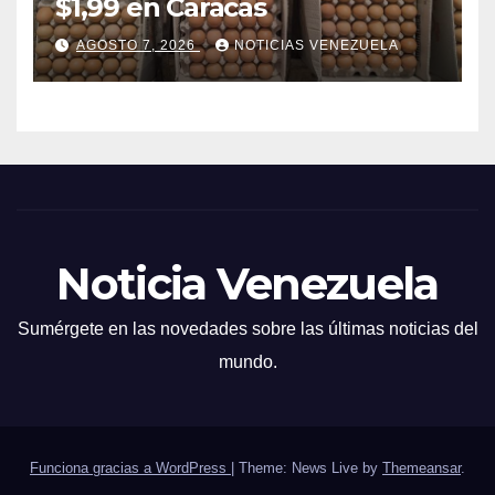
$1,99 en Caracas
AGOSTO 7, 2026
NOTICIAS VENEZUELA
Noticia Venezuela
Sumérgete en las novedades sobre las últimas noticias del
mundo.
Funciona gracias a WordPress
|
Theme: News Live by
Themeansar
.