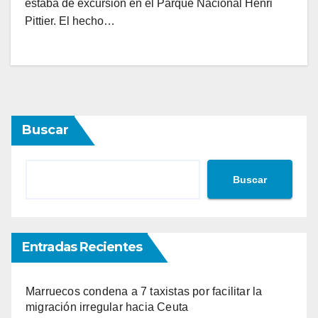
estaba de excursión en el Parque Nacional Henri
Pittier. El hecho…
Buscar
Buscar
Entradas Recientes
Marruecos condena a 7 taxistas por facilitar la
migración irregular hacia Ceuta