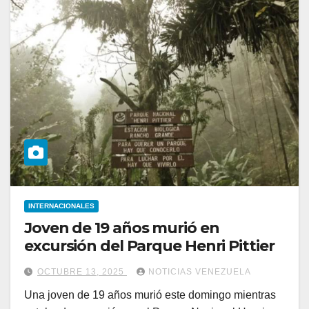
INTERNACIONALES
Joven de 19 años murió en
excursión del Parque Henri Pittier
OCTUBRE 13, 2025
NOTICIAS VENEZUELA
Una joven de 19 años murió este domingo mientras