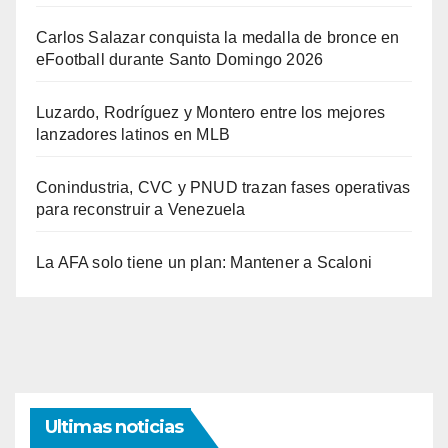
Carlos Salazar conquista la medalla de bronce en
eFootball durante Santo Domingo 2026
Luzardo, Rodríguez y Montero entre los mejores
lanzadores latinos en MLB
Conindustria, CVC y PNUD trazan fases operativas
para reconstruir a Venezuela
La AFA solo tiene un plan: Mantener a Scaloni
Ultimas noticias