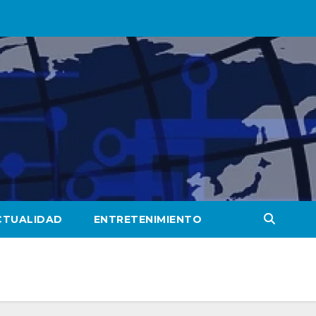
CTUALIDAD
ENTRETENIMIENTO