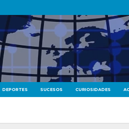
DEPORTES
SUCESOS
CURIOSIDADES
A