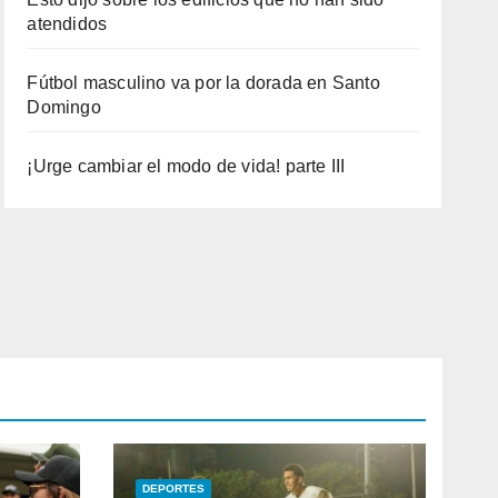
atendidos
Fútbol masculino va por la dorada en Santo
Domingo
¡Urge cambiar el modo de vida! parte III
DEPORTES