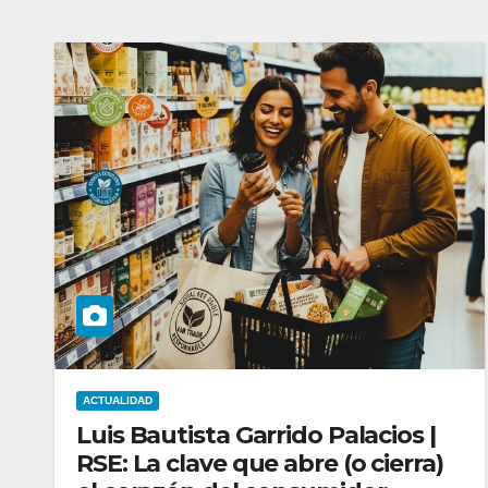
ACTUALIDAD
Luis Bautista Garrido Palacios |
RSE: La clave que abre (o cierra)