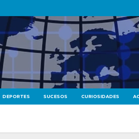
DEPORTES
SUCESOS
CURIOSIDADES
A