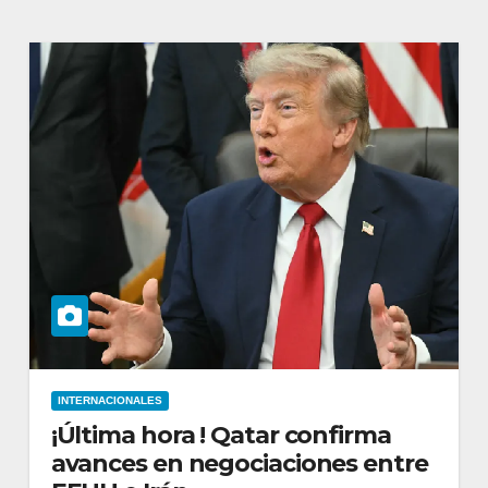
INTERNACIONALES
¡Última hora ! Qatar confirma
avances en negociaciones entre