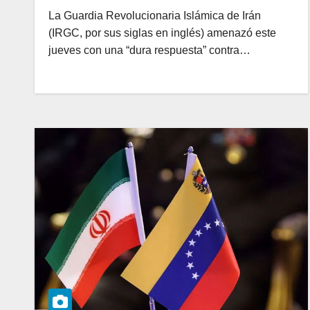
La Guardia Revolucionaria Islámica de Irán
(IRGC, por sus siglas en inglés) amenazó este
jueves con una “dura respuesta” contra…