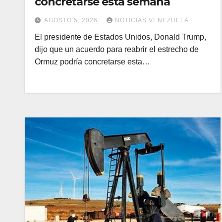
concretarse esta semana
AGOSTO 5, 2026
NOTICIAS VENEZUELA
El presidente de Estados Unidos, Donald Trump,
dijo que un acuerdo para reabrir el estrecho de
Ormuz podría concretarse esta…