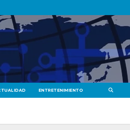
CTUALIDAD
ENTRETENIMIENTO