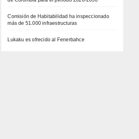
Comisión de Habitabilidad ha inspeccionado
más de 51.000 infraestructuras
Lukaku es ofrecido al Fenerbahce