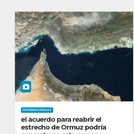
INTERNACIONALES
el acuerdo para reabrir el
estrecho de Ormuz podría