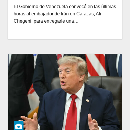
El Gobierno de Venezuela convocó en las últimas
horas al embajador de Irán en Caracas, Ali
Chegeni, para entregarle una…