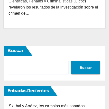
Científicas, Penales y Criminalísticas (Cicpc)
revelaron los resultados de la investigación sobre el
crimen de…
Buscar
Buscar
Entradas Recientes
Skubal y Arráez, los cambios más sonados