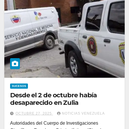
SUCESOS
Desde el 2 de octubre había
desaparecido en Zulia
OCTUBRE 27, 2025
NOTICIAS VENEZUELA
Autoridades del Cuerpo de Investigaciones