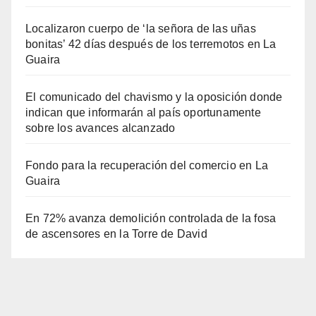
Localizaron cuerpo de ‘la señora de las uñas
bonitas’ 42 días después de los terremotos en La
Guaira
El comunicado del chavismo y la oposición donde
indican que informarán al país oportunamente
sobre los avances alcanzado
Fondo para la recuperación del comercio en La
Guaira
En 72% avanza demolición controlada de la fosa
de ascensores en la Torre de David