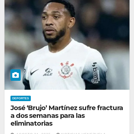
DEPORTES
José ‘Brujo’ Martínez sufre fractura
a dos semanas para las
eliminatorias