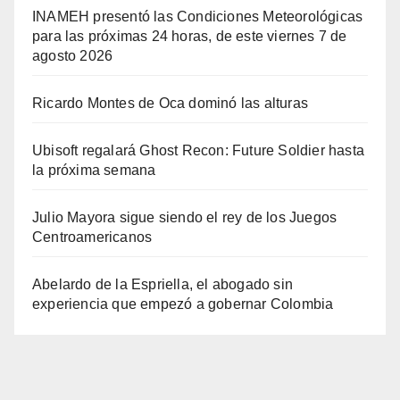
INAMEH presentó las Condiciones Meteorológicas
para las próximas 24 horas, de este viernes 7 de
agosto 2026
Ricardo Montes de Oca dominó las alturas
Ubisoft regalará Ghost Recon: Future Soldier hasta
la próxima semana
Julio Mayora sigue siendo el rey de los Juegos
Centroamericanos
Abelardo de la Espriella, el abogado sin
experiencia que empezó a gobernar Colombia