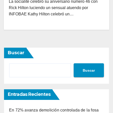
La socialité celebró su aniversario número 46 con
Rick Hilton luciendo un sensual atuendo por
INFOBAE Kathy Hilton celebró un…
Buscar
Buscar
Entradas Recientes
En 72% avanza demolición controlada de la fosa