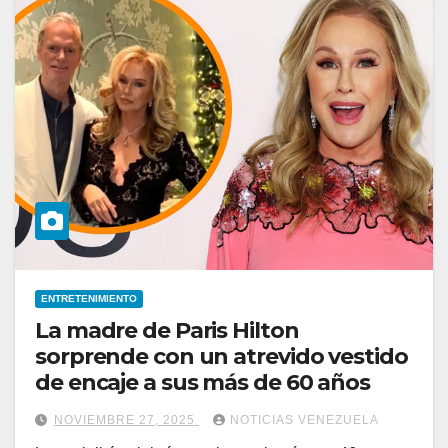
ENTRETENIMIENTO
La madre de Paris Hilton
sorprende con un atrevido vestido
de encaje a sus más de 60 años
NOVIEMBRE 27, 2025
NOTICIAS VENEZUELA