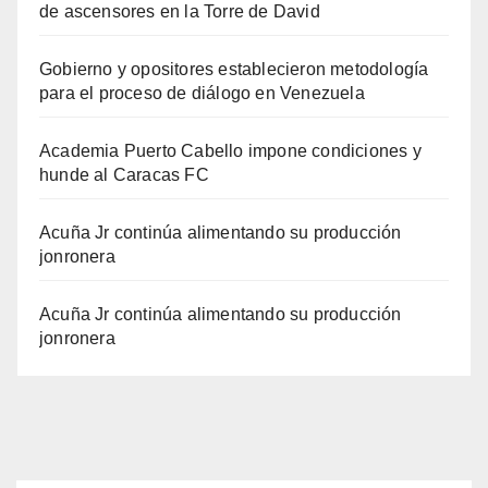
de ascensores en la Torre de David
Gobierno y opositores establecieron metodología
para el proceso de diálogo en Venezuela
Academia Puerto Cabello impone condiciones y
hunde al Caracas FC
Acuña Jr continúa alimentando su producción
jonronera
Acuña Jr continúa alimentando su producción
jonronera