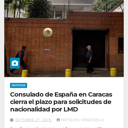
NOTICIAS
Consulado de España en Caracas
cierra el plazo para solicitudes de
nacionalidad por LMD
OCTUBRE 27, 2025
NOTICIAS VENEZUELA