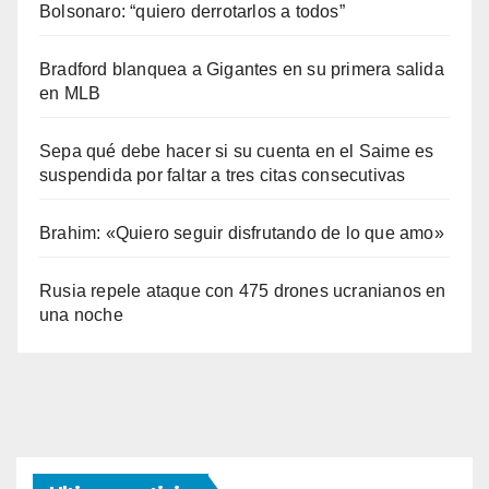
Bolsonaro: “quiero derrotarlos a todos”
Bradford blanquea a Gigantes en su primera salida
en MLB
Sepa qué debe hacer si su cuenta en el Saime es
suspendida por faltar a tres citas consecutivas
Brahim: «Quiero seguir disfrutando de lo que amo»
Rusia repele ataque con 475 drones ucranianos en
una noche