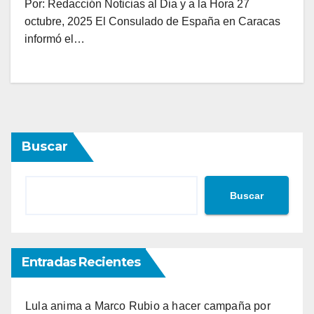
Por: Redacción Noticias al Dia y a la Hora 27
octubre, 2025 El Consulado de España en Caracas
informó el…
Buscar
Buscar
Entradas Recientes
Lula anima a Marco Rubio a hacer campaña por