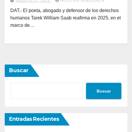
AGOSTO 17, 2025
NOTICIAS VENEZUELA
DAT.- El poeta, abogado y defensor de los derechos
humanos Tarek William Saab reafirma en 2025, en el
marco de…
Buscar
Buscar
Entradas Recientes