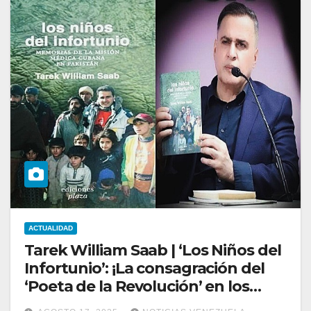
ACTUALIDAD
Tarek William Saab | ‘Los Niños del
Infortunio’: ¡La consagración del
‘Poeta de la Revolución’ en los
2000!