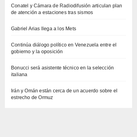
Conatel y Cámara de Radiodifusión articulan plan
de atención a estaciones tras sismos
Gabriel Arias llega a los Mets
Continúa diálogo político en Venezuela entre el
gobierno y la oposición
Bonucci será asistente técnico en la selección
italiana
Irán y Omán están cerca de un acuerdo sobre el
estrecho de Ormuz