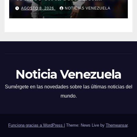
italiana
AGOSTO 8, 2026
NOTICIAS VENEZUELA
Noticia Venezuela
Sumérgete en las novedades sobre las últimas noticias del
mundo.
Funciona gracias a WordPress
|
Theme: News Live by
Themeansar
.