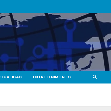
CTUALIDAD
ENTRETENIMIENTO