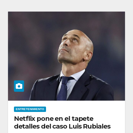
ENTRETENIMIENTO
Netflix pone en el tapete
detalles del caso Luis Rubiales