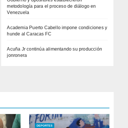
metodología para el proceso de diálogo en
Venezuela
Academia Puerto Cabello impone condiciones y
hunde al Caracas FC
Acuña Jr continúa alimentando su producción
jonronera
DEPORTES