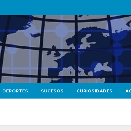
DEPORTES
SUCESOS
CURIOSIDADES
A