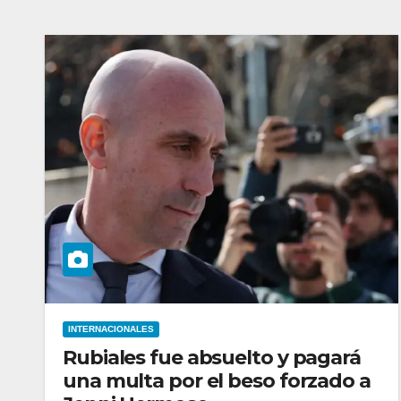
INTERNACIONALES
Rubiales fue absuelto y pagará
una multa por el beso forzado a