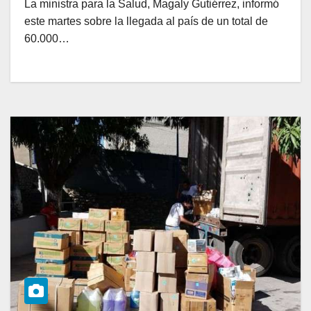
La ministra para la Salud, Magaly Gutiérrez, informó
este martes sobre la llegada al país de un total de
60.000…