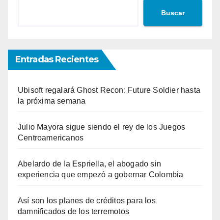
Buscar
Entradas Recientes
Ubisoft regalará Ghost Recon: Future Soldier hasta
la próxima semana
Julio Mayora sigue siendo el rey de los Juegos
Centroamericanos
Abelardo de la Espriella, el abogado sin
experiencia que empezó a gobernar Colombia
Así son los planes de créditos para los
damnificados de los terremotos