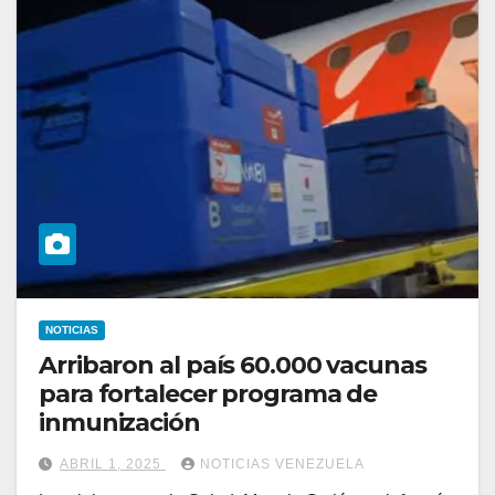
NOTICIAS
Arribaron al país 60.000 vacunas
para fortalecer programa de
inmunización
ABRIL 1, 2025
NOTICIAS VENEZUELA