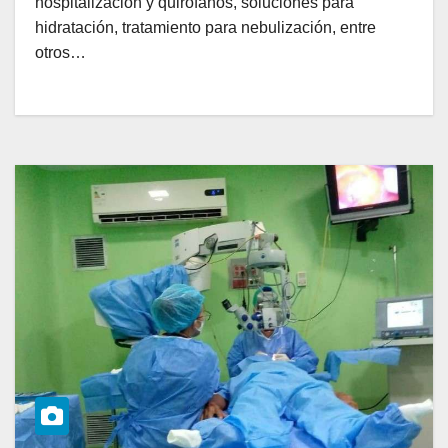
hospitalización y quirófanos, soluciones para
hidratación, tratamiento para nebulización, entre
otros…