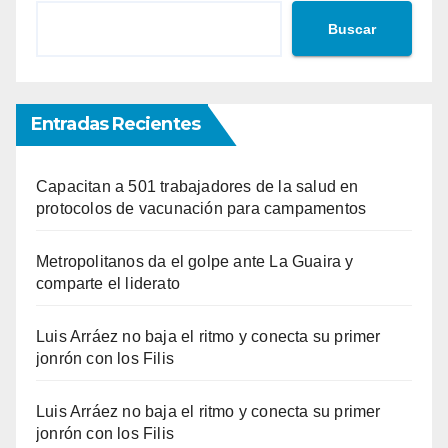
Buscar
Entradas Recientes
Capacitan a 501 trabajadores de la salud en
protocolos de vacunación para campamentos
Metropolitanos da el golpe ante La Guaira y
comparte el liderato
Luis Arráez no baja el ritmo y conecta su primer
jonrón con los Filis
Luis Arráez no baja el ritmo y conecta su primer
jonrón con los Filis