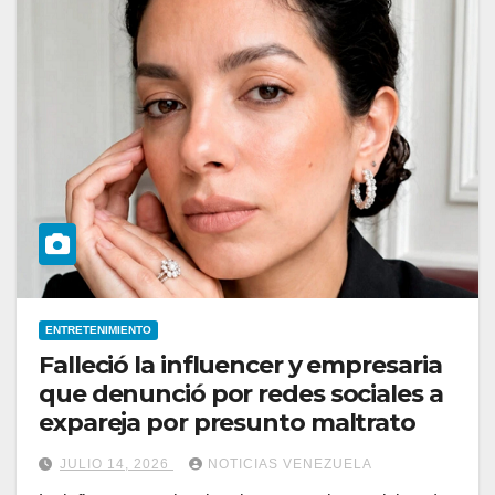
ENTRETENIMIENTO
Falleció la influencer y empresaria
que denunció por redes sociales a
expareja por presunto maltrato
JULIO 14, 2026
NOTICIAS VENEZUELA