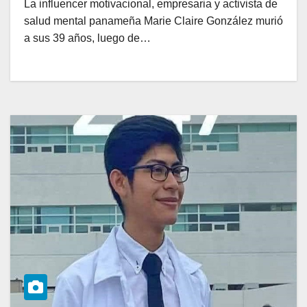
La influencer motivacional, empresaria y activista de
salud mental panameña Marie Claire González murió
a sus 39 años, luego de…