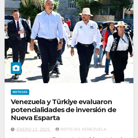
NOTICIAS
Venezuela y Türkiye evaluaron
potencialidades de inversión de
Nueva Esparta
ENERO 12, 2025
NOTICIAS VENEZUELA