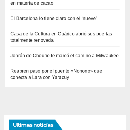
en materia de cacao
El Barcelona lo tiene claro con el ‘nueve’
Casa de la Cultura en Guárico abrió sus puertas
totalmente renovada
Jonrón de Chourio le marcó el camino a Milwaukee
Reabren paso por el puente «Nonono» que
conecta a Lara con Yaracuy
Ultimas noticias