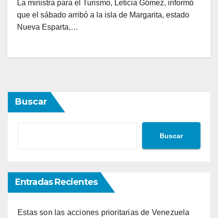
La ministra para el Turismo, Leticia Gómez, informó
que el sábado arribó a la isla de Margarita, estado
Nueva Esparta,…
Buscar
Buscar
Entradas Recientes
Estas son las acciones prioritarias de Venezuela