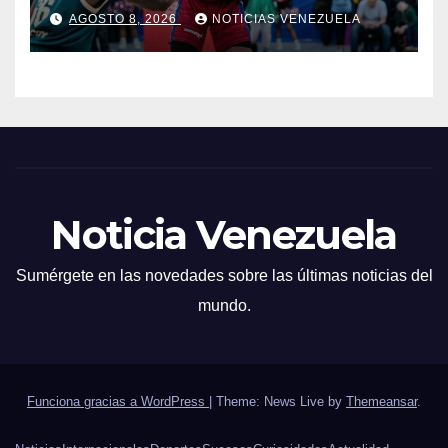
Irapuato
AGOSTO 8, 2026
NOTICIAS VENEZUELA
Noticia Venezuela
Sumérgete en las novedades sobre las últimas noticias del
mundo.
Funciona gracias a WordPress
|
Theme: News Live by
Themeansar
.