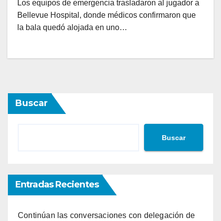
Los equipos de emergencia trasladaron al jugador a
Bellevue Hospital, donde médicos confirmaron que
la bala quedó alojada en uno…
Buscar
Buscar
Entradas Recientes
Continúan las conversaciones con delegación de