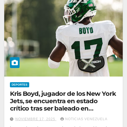
DEPORTES
Kris Boyd, jugador de los New York
Jets, se encuentra en estado
crítico tras ser baleado en
Manhattan
NOVIEMBRE 17, 2025
NOTICIAS VENEZUELA