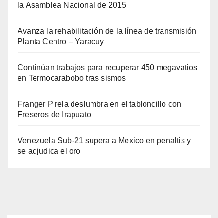
la Asamblea Nacional de 2015
Avanza la rehabilitación de la línea de transmisión
Planta Centro – Yaracuy
Continúan trabajos para recuperar 450 megavatios
en Termocarabobo tras sismos
Franger Pirela deslumbra en el tabloncillo con
Freseros de Irapuato
Venezuela Sub-21 supera a México en penaltis y
se adjudica el oro