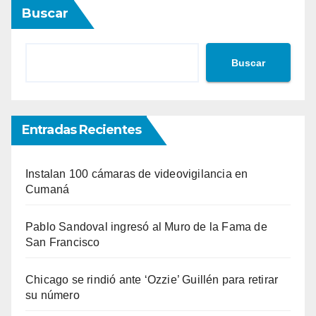
Buscar
entradas
Buscar
Entradas Recientes
Instalan 100 cámaras de videovigilancia en
Cumaná
Pablo Sandoval ingresó al Muro de la Fama de
San Francisco
Chicago se rindió ante ‘Ozzie’ Guillén para retirar
su número