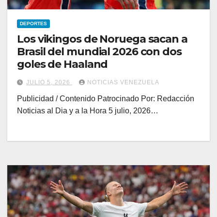
DEPORTES
Los vikingos de Noruega sacan a
Brasil del mundial 2026 con dos
goles de Haaland
JULIO 5, 2026
NOTICIAS VENEZUELA
Publicidad / Contenido Patrocinado Por: Redacción
Noticias al Dia y a la Hora 5 julio, 2026…