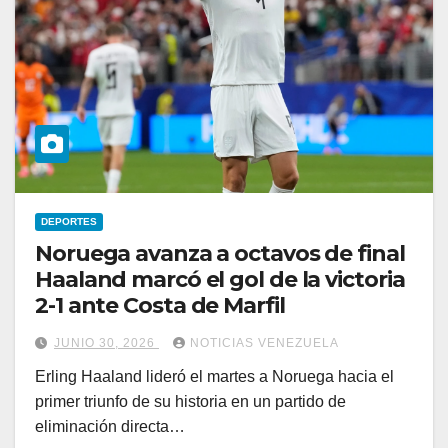
DEPORTES
Noruega avanza a octavos de final
Haaland marcó el gol de la victoria
2-1 ante Costa de Marfil
JUNIO 30, 2026
NOTICIAS VENEZUELA
Erling Haaland lideró el martes a Noruega hacia el
primer triunfo de su historia en un partido de
eliminación directa…