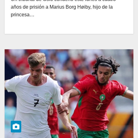
años de prisión a Marius Borg Høiby, hijo de la
princesa…