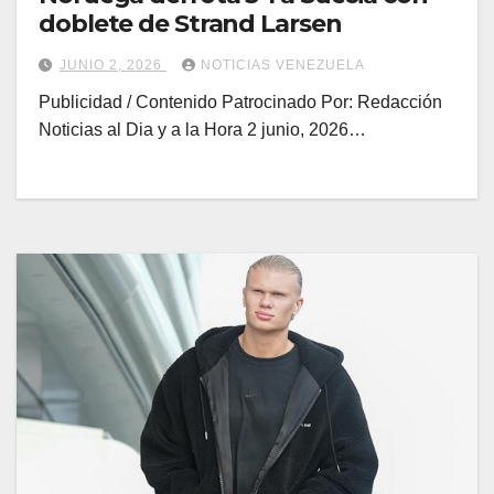
doblete de Strand Larsen
JUNIO 2, 2026
NOTICIAS VENEZUELA
Publicidad / Contenido Patrocinado Por: Redacción
Noticias al Dia y a la Hora 2 junio, 2026…