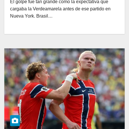
El golpe fue tan grande como la expectativa que
cargaba la Verdeamarela antes de ese partido en
Nueva York. Brasil…