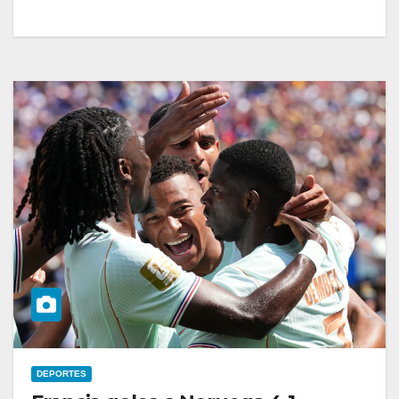
DEPORTES