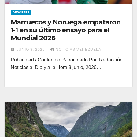
DEPORTES
Marruecos y Noruega empataron
1-1 en su último ensayo para el
Mundial 2026
JUNIO 8, 2026
NOTICIAS VENEZUELA
Publicidad / Contenido Patrocinado Por: Redacción
Noticias al Dia y a la Hora 8 junio, 2026…