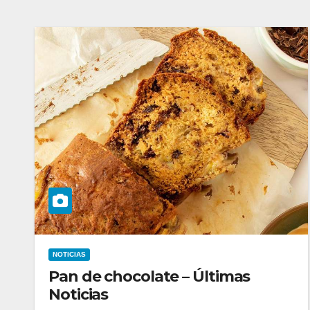
NOTICIAS
Pan de chocolate – Últimas
Noticias