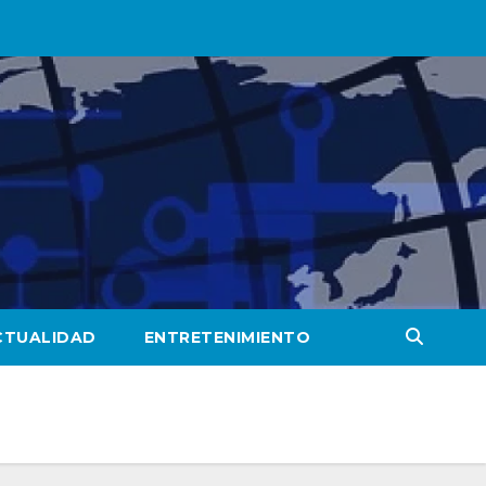
CTUALIDAD
ENTRETENIMIENTO