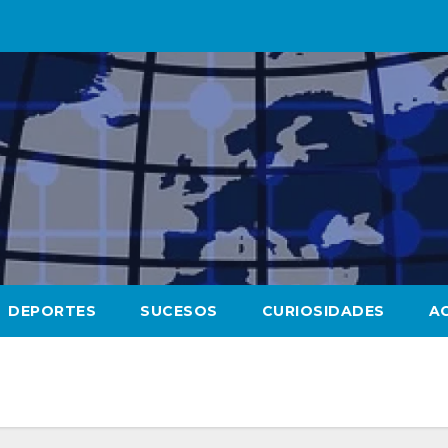
DEPORTES
SUCESOS
CURIOSIDADES
A