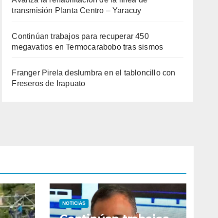
transmisión Planta Centro – Yaracuy
Continúan trabajos para recuperar 450
megavatios en Termocarabobo tras sismos
Franger Pirela deslumbra en el tabloncillo con
Freseros de Irapuato
NOTICIAS