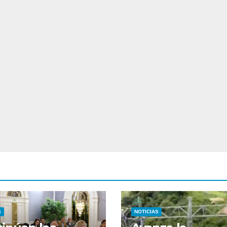
S
NOTICIAS