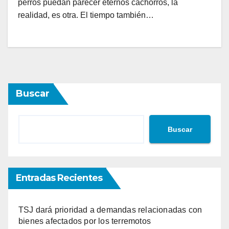
perros puedan parecer eternos cachorros, la
realidad, es otra. El tiempo también…
Buscar
Buscar
Entradas Recientes
TSJ dará prioridad a demandas relacionadas con
bienes afectados por los terremotos