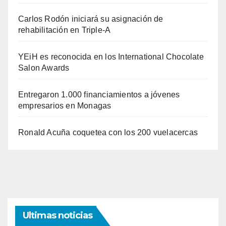
Carlos Rodón iniciará su asignación de
rehabilitación en Triple-A
YEiH es reconocida en los International Chocolate
Salon Awards
Entregaron 1.000 financiamientos a jóvenes
empresarios en Monagas
Ronald Acuña coquetea con los 200 vuelacercas
Ultimas noticias