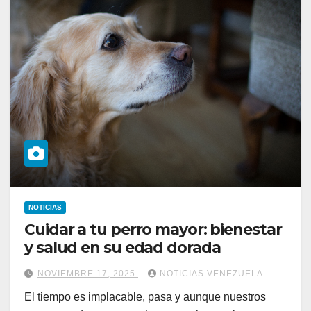
NOTICIAS
Cuidar a tu perro mayor: bienestar
y salud en su edad dorada
NOVIEMBRE 17, 2025
NOTICIAS VENEZUELA
El tiempo es implacable, pasa y aunque nuestros