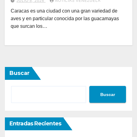
JULIO 8, 2026
NOTICIAS VENEZUELA
Caracas es una ciudad con una gran variedad de
aves y en particular conocida por las guacamayas
que surcan los…
Buscar
Buscar
Entradas Recientes