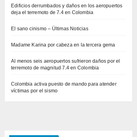
Edificios derrumbados y daños en los aeropuertos
deja el terremoto de 7.4 en Colombia
El sano cinismo – Últimas Noticias
Madame Karina por cabeza en la tercera gema
Al menos seis aeropuertos sufrieron daños por el
terremoto de magnitud 7.4 en Colombia
Colombia activa puesto de mando para atender
víctimas por el sismo