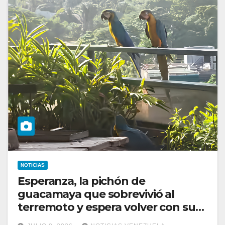
NOTICIAS
Esperanza, la pichón de
guacamaya que sobrevivió al
terremoto y espera volver con sus
padres