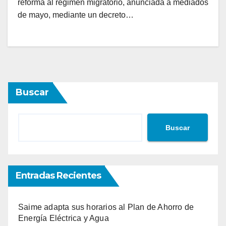
reforma al régimen migratorio, anunciada a mediados
de mayo, mediante un decreto…
Buscar
Buscar
Entradas Recientes
Saime adapta sus horarios al Plan de Ahorro de
Energía Eléctrica y Agua