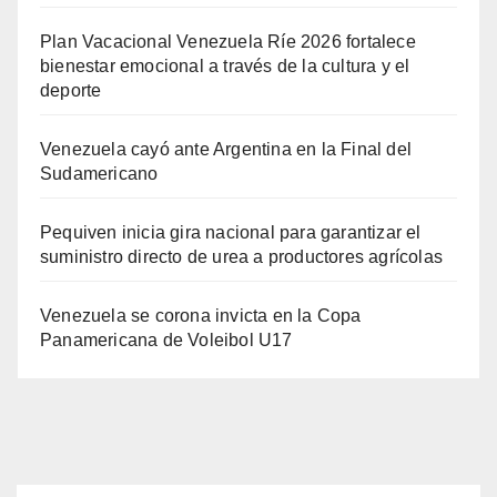
Plan Vacacional Venezuela Ríe 2026 fortalece
bienestar emocional a través de la cultura y el
deporte
Venezuela cayó ante Argentina en la Final del
Sudamericano
Pequiven inicia gira nacional para garantizar el
suministro directo de urea a productores agrícolas
Venezuela se corona invicta en la Copa
Panamericana de Voleibol U17