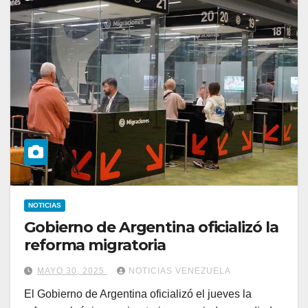
NOTICIAS
Gobierno de Argentina oficializó la
reforma migratoria
MAYO 30, 2025
NOTICIAS VENEZUELA
El Gobierno de Argentina oficializó el jueves la