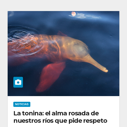
NOTICIAS
La tonina: el alma rosada de
nuestros ríos que pide respeto