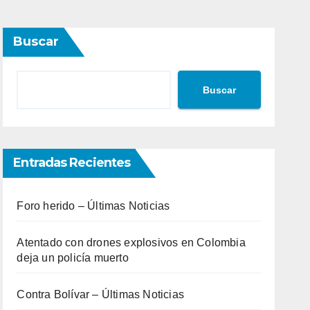
Buscar
Buscar
Entradas Recientes
Foro herido – Últimas Noticias
Atentado con drones explosivos en Colombia
deja un policía muerto
Contra Bolívar – Últimas Noticias