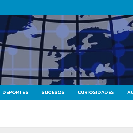
DEPORTES
SUCESOS
CURIOSIDADES
A