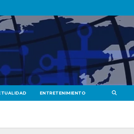
CTUALIDAD
ENTRETENIMIENTO