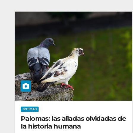
NOTICIAS
Palomas: las aliadas olvidadas de
la historia humana