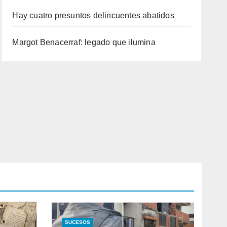
Hay cuatro presuntos delincuentes abatidos
Margot Benacerraf: legado que ilumina
SUCESOS