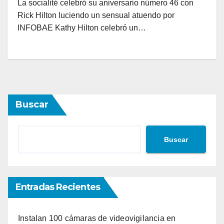
La socialité celebró su aniversario número 46 con
Rick Hilton luciendo un sensual atuendo por
INFOBAE Kathy Hilton celebró un…
Buscar
Buscar
Entradas Recientes
Instalan 100 cámaras de videovigilancia en