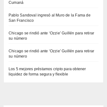
Cumaná
Pablo Sandoval ingresó al Muro de la Fama de
San Francisco
Chicago se rindió ante ‘Ozzie’ Guillén para retirar
su número
Chicago se rindió ante ‘Ozzie’ Guillén para retirar
su número
Los 5 mejores préstamos cripto para obtener
liquidez de forma segura y flexible