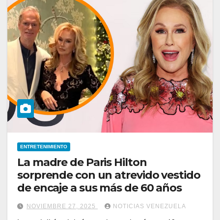
ENTRETENIMIENTO
La madre de Paris Hilton
sorprende con un atrevido vestido
de encaje a sus más de 60 años
NOVIEMBRE 27, 2025
NOTICIAS VENEZUELA