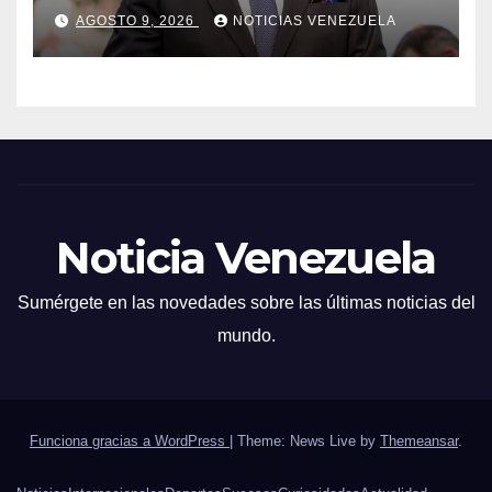
número
AGOSTO 9, 2026
NOTICIAS VENEZUELA
Noticia Venezuela
Sumérgete en las novedades sobre las últimas noticias del
mundo.
Funciona gracias a WordPress
|
Theme: News Live by
Themeansar
.