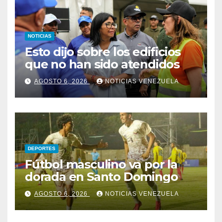
NOTICIAS
Esto dijo sobre los edificios
que no han sido atendidos
AGOSTO 6, 2026
NOTICIAS VENEZUELA
DEPORTES
Fútbol masculino va por la
dorada en Santo Domingo
AGOSTO 6, 2026
NOTICIAS VENEZUELA