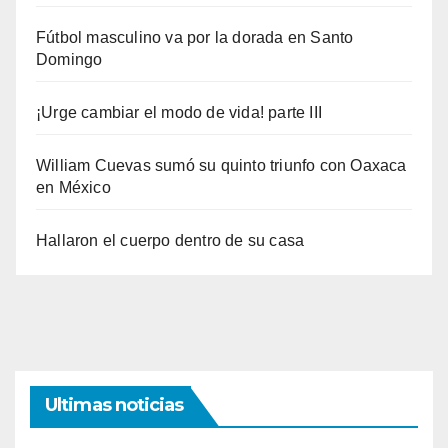
Fútbol masculino va por la dorada en Santo
Domingo
¡Urge cambiar el modo de vida! parte III
William Cuevas sumó su quinto triunfo con Oaxaca
en México
Hallaron el cuerpo dentro de su casa
Ultimas noticias