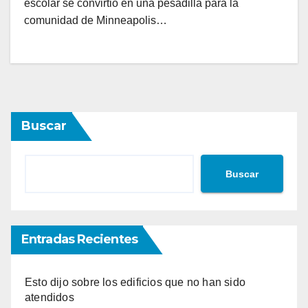
escolar se convirtió en una pesadilla para la
comunidad de Minneapolis…
Buscar
Buscar
Entradas Recientes
Esto dijo sobre los edificios que no han sido
atendidos