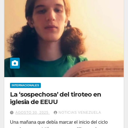
INTERNACIONALES
La ‘sospechosa’ del tiroteo en
iglesia de EEUU
AGOSTO 30, 2025
NOTICIAS VENEZUELA
Una mañana que debía marcar el inicio del ciclo