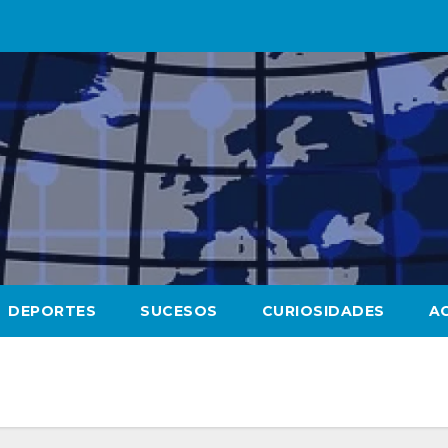
DEPORTES
SUCESOS
CURIOSIDADES
A