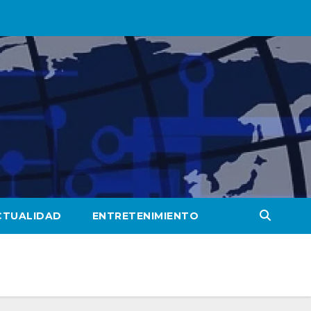
CTUALIDAD
ENTRETENIMIENTO