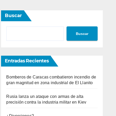
Buscar
Buscar
Entradas Recientes
Bomberos de Caracas combatieron incendio de
gran magnitud en zona industrial de El Llanito
Rusia lanza un ataque con armas de alta
precisión contra la industria militar en Kiev
¿Diversiones?