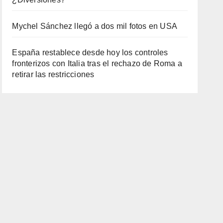
Mychel Sánchez llegó a dos mil fotos en USA
España restablece desde hoy los controles
fronterizos con Italia tras el rechazo de Roma a
retirar las restricciones