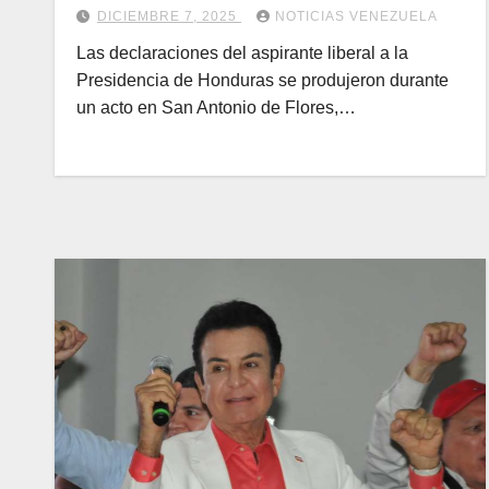
DICIEMBRE 7, 2025
NOTICIAS VENEZUELA
Las declaraciones del aspirante liberal a la
Presidencia de Honduras se produjeron durante
un acto en San Antonio de Flores,…