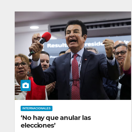
INTERNACIONALES
‘No hay que anular las
elecciones’