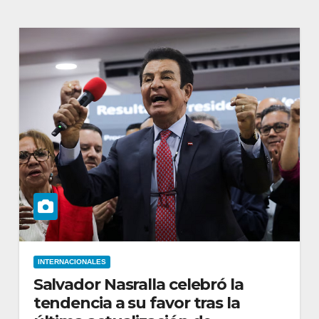
INTERNACIONALES
Salvador Nasralla celebró la
tendencia a su favor tras la