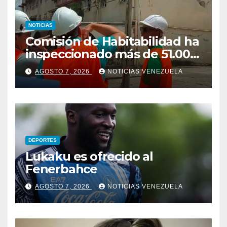
NOTICIAS
Comisión de Habitabilidad ha
inspeccionado más de 51.000
infraestructuras
AGOSTO 7, 2026
NOTICIAS VENEZUELA
DEPORTES
Lukaku es ofrecido al
Fenerbahce
AGOSTO 7, 2026
NOTICIAS VENEZUELA