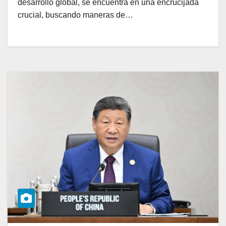
desarrollo global, se encuentra en una encrucijada
crucial, buscando maneras de…