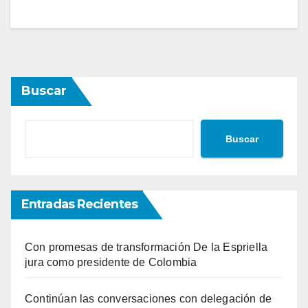
Buscar
Buscar
Entradas Recientes
Con promesas de transformación De la Espriella
jura como presidente de Colombia
Continúan las conversaciones con delegación de