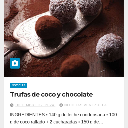
NOTICIAS
Trufas de coco y chocolate
DICIEMBRE 22, 2024
NOTICIAS VENEZUELA
INGREDIENTES • 140 g de leche condensada • 100
g de coco rallado + 2 cucharadas • 150 g de…