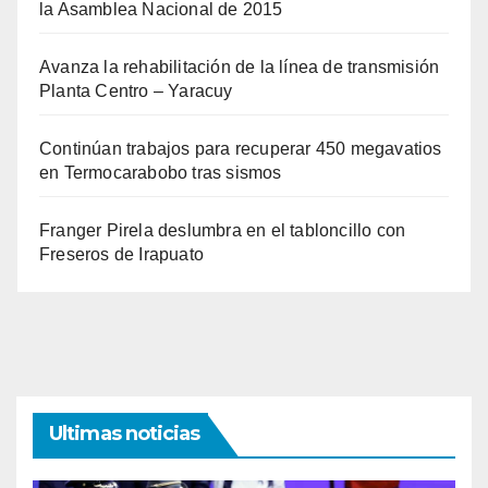
la Asamblea Nacional de 2015
Avanza la rehabilitación de la línea de transmisión
Planta Centro – Yaracuy
Continúan trabajos para recuperar 450 megavatios
en Termocarabobo tras sismos
Franger Pirela deslumbra en el tabloncillo con
Freseros de Irapuato
Ultimas noticias