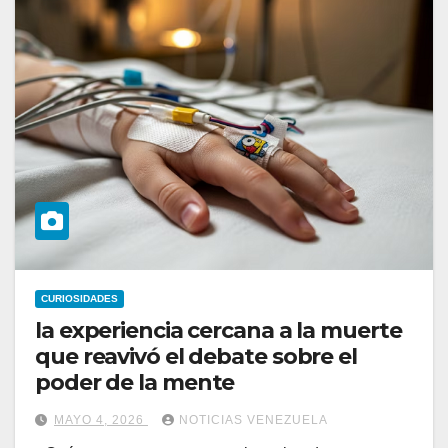
CURIOSIDADES
la experiencia cercana a la muerte
que reavivó el debate sobre el
poder de la mente
MAYO 4, 2026
NOTICIAS VENEZUELA