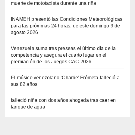
muerte de mototaxista durante una riña
INAMEH presentó las Condiciones Meteorológicas
para las próximas 24 horas, de este domingo 9 de
agosto 2026
Venezuela suma tres preseas el último día de la
competencia y asegura el cuarto lugar en el
premiación de los Juegos CAC 2026
El músico venezolano ‘Charlie’ Frómeta falleció a
sus 82 años
falleció niña con dos años ahogada tras caer en
tanque de agua