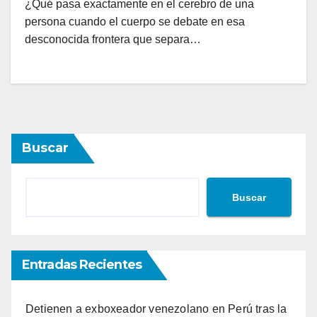
¿Qué pasa exactamente en el cerebro de una
persona cuando el cuerpo se debate en esa
desconocida frontera que separa…
Buscar
Buscar
Entradas Recientes
Detienen a exboxeador venezolano en Perú tras la