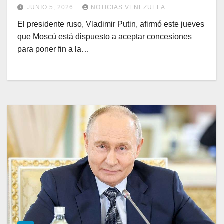
JUNIO 5, 2026
NOTICIAS VENEZUELA
El presidente ruso, Vladimir Putin, afirmó este jueves
que Moscú está dispuesto a aceptar concesiones
para poner fin a la…