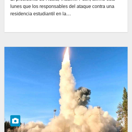
lunes que los responsables del ataque contra una
residencia estudiantil en la…