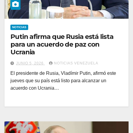
NOTICIAS
Putin afirma que Rusia está lista
para un acuerdo de paz con
Ucrania
JUNIO 5, 2026
NOTICIAS VENEZUELA
El presidente de Rusia, Vladímir Putin, afirmó este
jueves que su país está listo para alcanzar un
acuerdo con Ucrania…