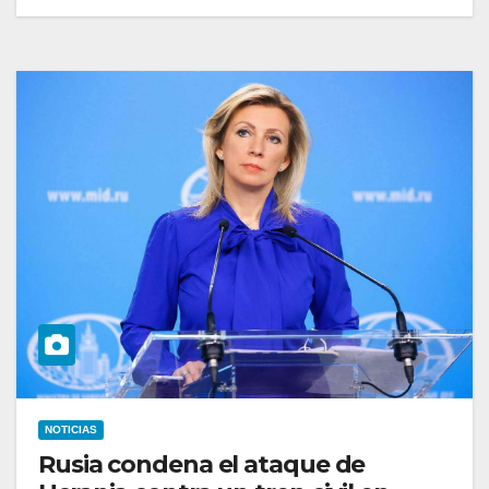
NOTICIAS
Rusia condena el ataque de