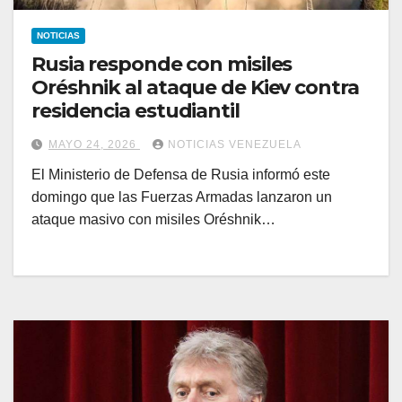
NOTICIAS
Rusia responde con misiles
Oréshnik al ataque de Kiev contra
residencia estudiantil
MAYO 24, 2026
NOTICIAS VENEZUELA
El Ministerio de Defensa de Rusia informó este
domingo que las Fuerzas Armadas lanzaron un
ataque masivo con misiles Oréshnik…