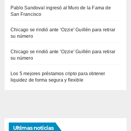
Pablo Sandoval ingresó al Muro de la Fama de
San Francisco
Chicago se rindió ante ‘Ozzie’ Guillén para retirar
su número
Chicago se rindió ante ‘Ozzie’ Guillén para retirar
su número
Los 5 mejores préstamos cripto para obtener
liquidez de forma segura y flexible
Ultimas noticias