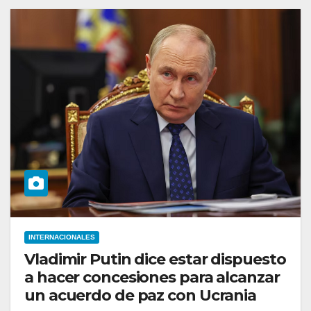
INTERNACIONALES
Vladimir Putin dice estar dispuesto
a hacer concesiones para alcanzar
un acuerdo de paz con Ucrania