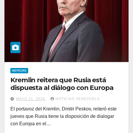
NOTICIAS
Kremlin reitera que Rusia está
dispuesta al diálogo con Europa
MAYO 21, 2026
NOTICIAS VENEZUELA
El portavoz del Kremlin, Dmitri Peskov, reiteró este
jueves que Rusia tiene la disposición de dialogar
con Europa en el…