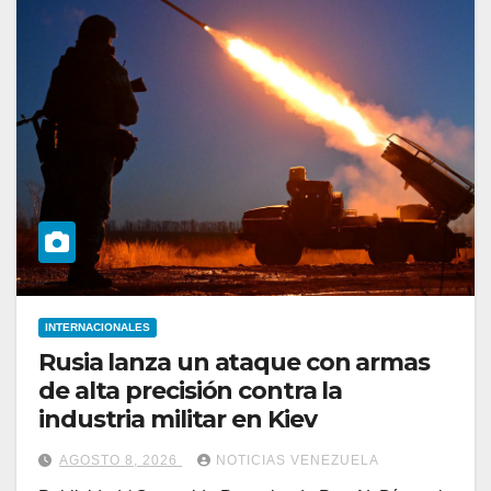
INTERNACIONALES
Rusia lanza un ataque con armas
de alta precisión contra la
industria militar en Kiev
AGOSTO 8, 2026
NOTICIAS VENEZUELA