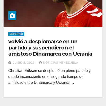
DEPORTES
volvió a desplomarse en un
partido y suspendieron el
amistoso Dinamarca con Ucrania
JUNIO 8, 2026
NOTICIAS VENEZUELA
Christian Eriksen se desplomó en pleno partido y
quedó inconsciente en el segundo tiempo del
amistoso entre Dinamarca y Ucrania.…