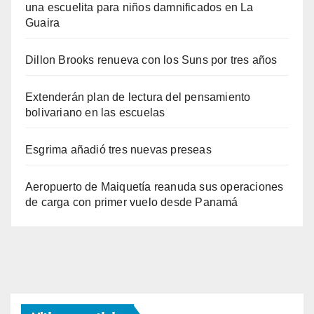
una escuelita para niños damnificados en La
Guaira
Dillon Brooks renueva con los Suns por tres años
Extenderán plan de lectura del pensamiento
bolivariano en las escuelas
Esgrima añadió tres nuevas preseas
Aeropuerto de Maiquetía reanuda sus operaciones
de carga con primer vuelo desde Panamá