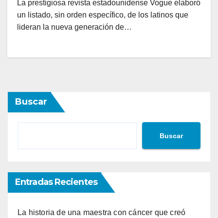
La prestigiosa revista estadounidense Vogue elaboró
un listado, sin orden específico, de los latinos que
lideran la nueva generación de…
Buscar
Buscar
Entradas Recientes
La historia de una maestra con cáncer que creó