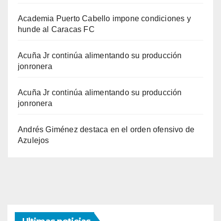
Academia Puerto Cabello impone condiciones y
hunde al Caracas FC
Acuña Jr continúa alimentando su producción
jonronera
Acuña Jr continúa alimentando su producción
jonronera
Andrés Giménez destaca en el orden ofensivo de
Azulejos