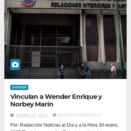
SUCESOS
Vinculan a Wender Enrique y
Norbey Marín
ENERO 30, 2025
NOTICIAS VENEZUELA
Por: Redacción Noticias al Dia y a la Hora 30 enero,