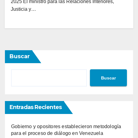
2025 El ministro para las Relaciones Interiores,
Justicia y…
Buscar
Buscar
Entradas Recientes
Gobierno y opositores establecieron metodología
para el proceso de diálogo en Venezuela