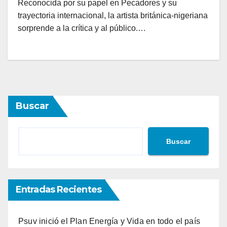
Reconocida por su papel en Pecadores y su
trayectoria internacional, la artista británica-nigeriana
sorprende a la crítica y al público.…
Buscar
Buscar
Entradas Recientes
Psuv inició el Plan Energía y Vida en todo el país