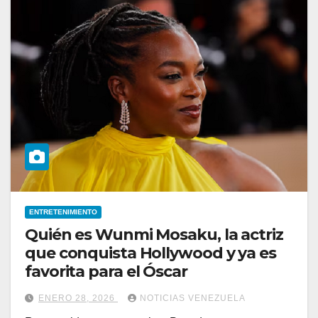
ENTRETENIMIENTO
Quién es Wunmi Mosaku, la actriz
que conquista Hollywood y ya es
favorita para el Óscar
ENERO 28, 2026
NOTICIAS VENEZUELA