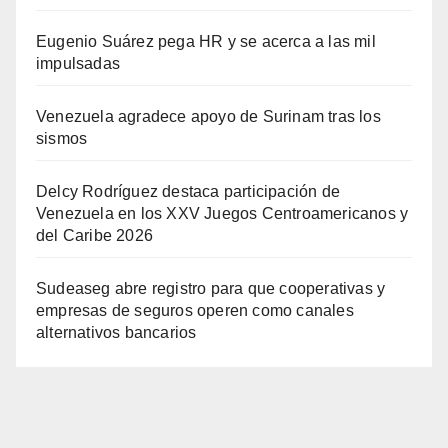
Eugenio Suárez pega HR y se acerca a las mil
impulsadas
Venezuela agradece apoyo de Surinam tras los
sismos
Delcy Rodríguez destaca participación de
Venezuela en los XXV Juegos Centroamericanos y
del Caribe 2026
Sudeaseg abre registro para que cooperativas y
empresas de seguros operen como canales
alternativos bancarios