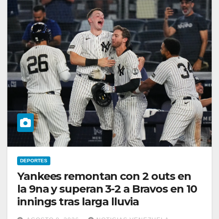
DEPORTES
Yankees remontan con 2 outs en
la 9na y superan 3-2 a Bravos en 10
innings tras larga lluvia