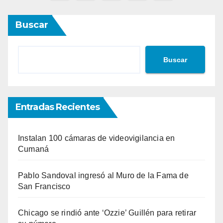
de
Buscar
entradas
Buscar
Entradas Recientes
Instalan 100 cámaras de videovigilancia en
Cumaná
Pablo Sandoval ingresó al Muro de la Fama de
San Francisco
Chicago se rindió ante ‘Ozzie’ Guillén para retirar