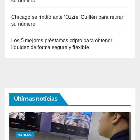
su número
Chicago se rindió ante ‘Ozzie’ Guillén para retirar
su número
Los 5 mejores préstamos cripto para obtener
liquidez de forma segura y flexible
Ultimas noticias
NOTICIAS