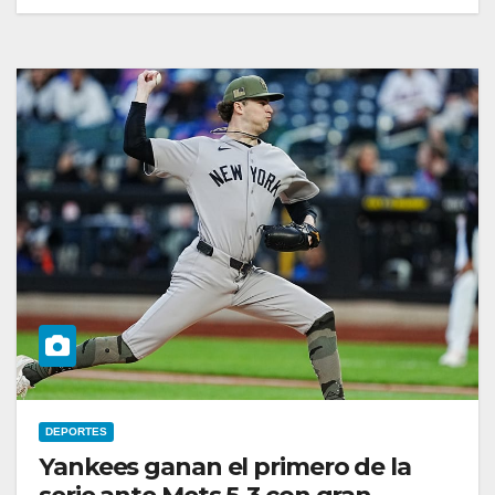
DEPORTES
Yankees ganan el primero de la