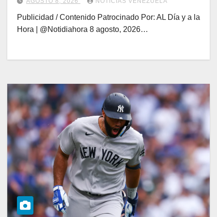
AGOSTO 8, 2026
NOTICIAS VENEZUELA
Publicidad / Contenido Patrocinado Por: AL Día y a la
Hora | @Notidiahora 8 agosto, 2026…