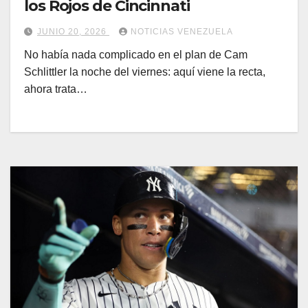
los Rojos de Cincinnati
JUNIO 20, 2026
NOTICIAS VENEZUELA
No había nada complicado en el plan de Cam
Schlittler la noche del viernes: aquí viene la recta,
ahora trata…