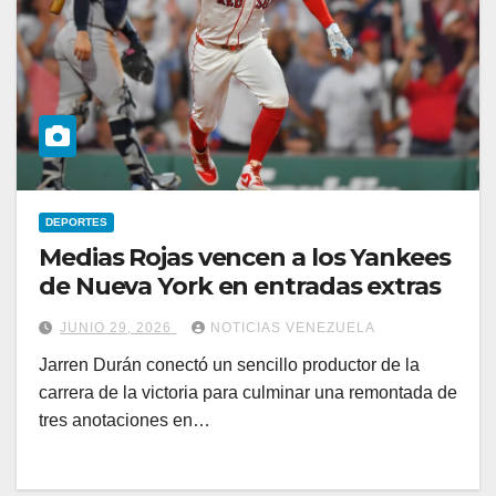
DEPORTES
Medias Rojas vencen a los Yankees
de Nueva York en entradas extras
JUNIO 29, 2026
NOTICIAS VENEZUELA
Jarren Durán conectó un sencillo productor de la
carrera de la victoria para culminar una remontada de
tres anotaciones en…