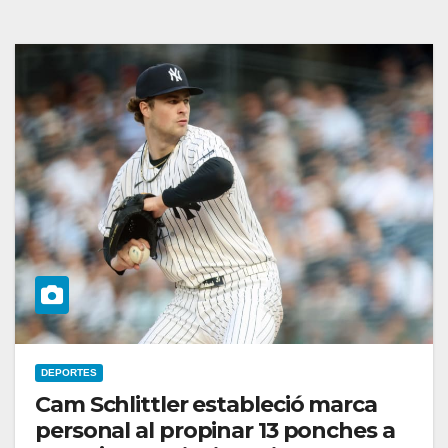
DEPORTES
Cam Schlittler estableció marca
personal al propinar 13 ponches a