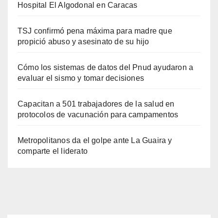
Hospital El Algodonal en Caracas
TSJ confirmó pena máxima para madre que
propició abuso y asesinato de su hijo
Cómo los sistemas de datos del Pnud ayudaron a
evaluar el sismo y tomar decisiones
Capacitan a 501 trabajadores de la salud en
protocolos de vacunación para campamentos
Metropolitanos da el golpe ante La Guaira y
comparte el liderato