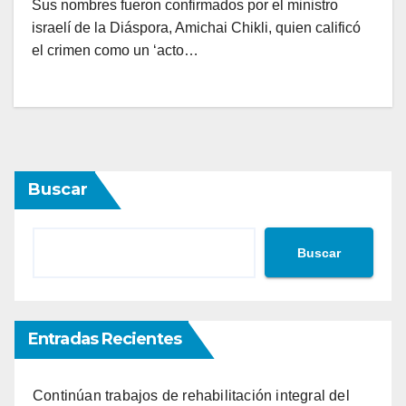
Sus nombres fueron confirmados por el ministro
israelí de la Diáspora, Amichai Chikli, quien calificó
el crimen como un ‘acto…
Buscar
Buscar
Entradas Recientes
Continúan trabajos de rehabilitación integral del