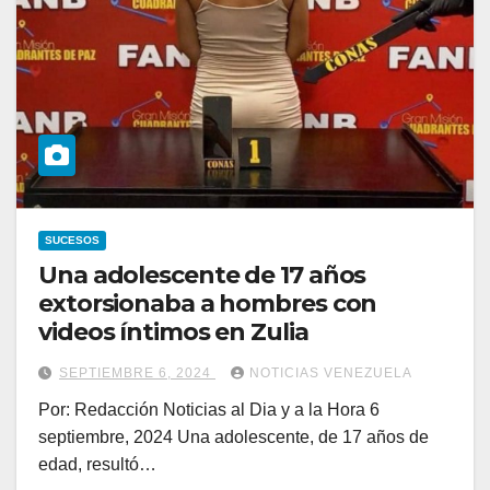
SUCESOS
Una adolescente de 17 años
extorsionaba a hombres con
videos íntimos en Zulia
SEPTIEMBRE 6, 2024
NOTICIAS VENEZUELA
Por: Redacción Noticias al Dia y a la Hora 6
septiembre, 2024 Una adolescente, de 17 años de
edad, resultó…