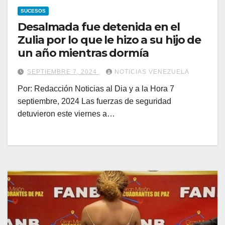
SUCESOS
Desalmada fue detenida en el
Zulia por lo que le hizo a su hijo de
un año mientras dormía
SEPTIEMBRE 7, 2024
NOTICIAS VENEZUELA
Por: Redacción Noticias al Dia y a la Hora 7
septiembre, 2024 Las fuerzas de seguridad
detuvieron este viernes a…