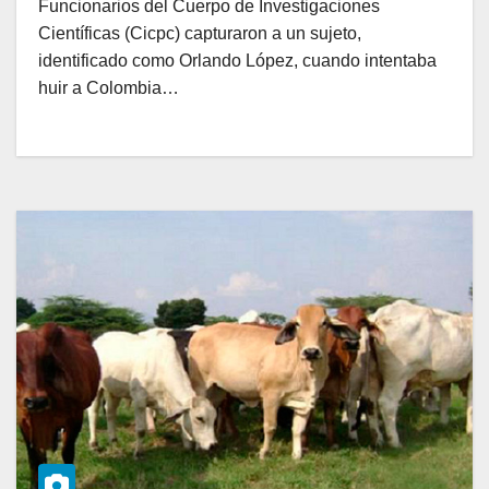
Funcionarios del Cuerpo de Investigaciones
Científicas (Cicpc) capturaron a un sujeto,
identificado como Orlando López, cuando intentaba
huir a Colombia…