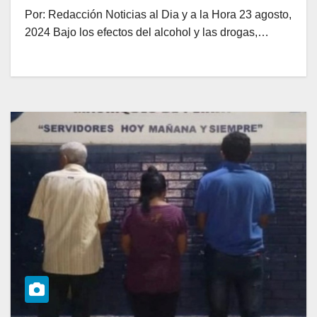
Por: Redacción Noticias al Dia y a la Hora 23 agosto,
2024 Bajo los efectos del alcohol y las drogas,…