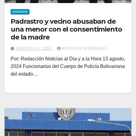
SUCESOS
Padrastro y vecino abusaban de
una menor con el consentimiento
de la madre
AGOSTO 13, 2024
NOTICIAS VENEZUELA
Por: Redacción Noticias al Dia y a la Hora 13 agosto,
2024 Funcionarios del Cuerpo de Policía Bolivariana
del estado…