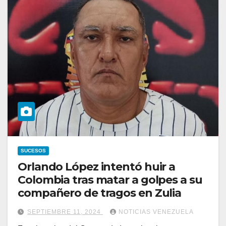
SUCESOS
Orlando López intentó huir a
Colombia tras matar a golpes a su
compañero de tragos en Zulia
SEPTIEMBRE 11, 2024
NOTICIAS VENEZUELA