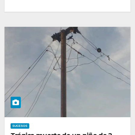
SUCESOS