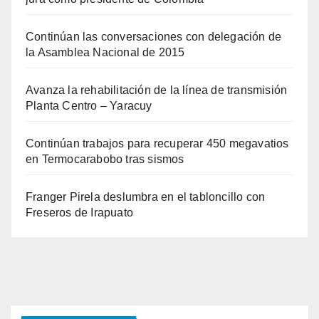
Continúan las conversaciones con delegación de
la Asamblea Nacional de 2015
Avanza la rehabilitación de la línea de transmisión
Planta Centro – Yaracuy
Continúan trabajos para recuperar 450 megavatios
en Termocarabobo tras sismos
Franger Pirela deslumbra en el tabloncillo con
Freseros de Irapuato