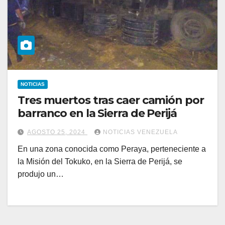
NOTICIAS
Tres muertos tras caer camión por
barranco en la Sierra de Perijá
AGOSTO 25, 2024
NOTICIAS VENEZUELA
En una zona conocida como Peraya, perteneciente a
la Misión del Tokuko, en la Sierra de Perijá, se
produjo un…