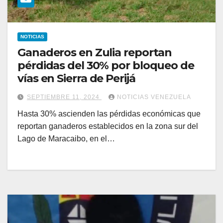
NOTICIAS
Ganaderos en Zulia reportan
pérdidas del 30% por bloqueo de
vías en Sierra de Perijá
SEPTIEMBRE 11, 2024
NOTICIAS VENEZUELA
Hasta 30% ascienden las pérdidas económicas que
reportan ganaderos establecidos en la zona sur del
Lago de Maracaibo, en el…